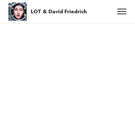
LOT & David Friedrich