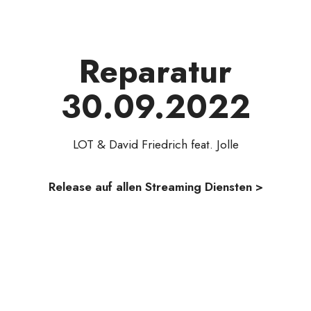
Reparatur
30.09.2022
LOT & David Friedrich feat. Jolle
Release auf allen Streaming Diensten >